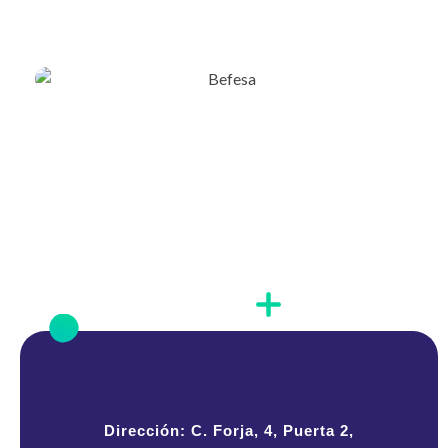
Dirección: C. Forja, 4, Puerta 2,