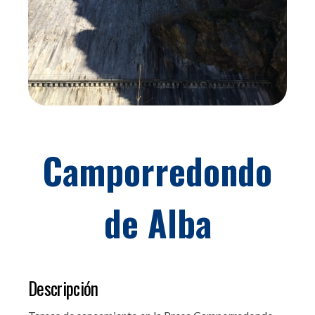
Camporredondo
de Alba
Descripción