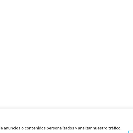
 anuncios o contenidos personalizados y analizar nuestro tráfico.