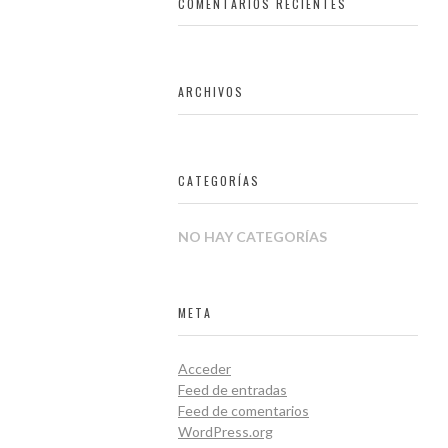
COMENTARIOS RECIENTES
ARCHIVOS
CATEGORÍAS
NO HAY CATEGORÍAS
META
Acceder
Feed de entradas
Feed de comentarios
WordPress.org