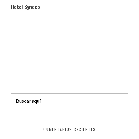
Hotel Syndeo
COMENTARIOS RECIENTES