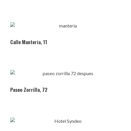
Calle Manteria, 11
Paseo Zorrilla, 72