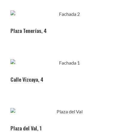
Plaza Tenerías, 4
Calle Vizcaya, 4
Plaza del Val, 1