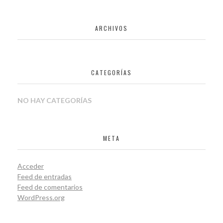
ARCHIVOS
CATEGORÍAS
NO HAY CATEGORÍAS
META
Acceder
Feed de entradas
Feed de comentarios
WordPress.org